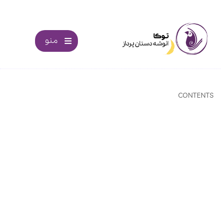
منو
CONTENTS