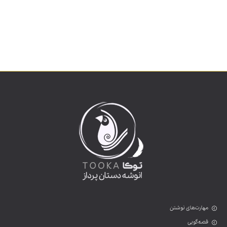
مهارت‌های نوشتن
قصه‌گویی