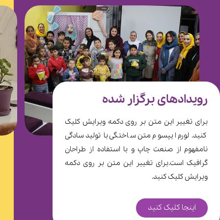
رویدادهای برگزار شده
برای تغییر این متن بر روی دکمه ویرایش کلیک
کنید. لورم ایپسوم متن ساختگی با تولید سادگی
نامفهوم از صنعت چاپ و با استفاده از طراحان
گرافیک است.برای تغییر این متن بر روی دکمه
ویرایش کلیک کنید.
اینجا کلیک کنید