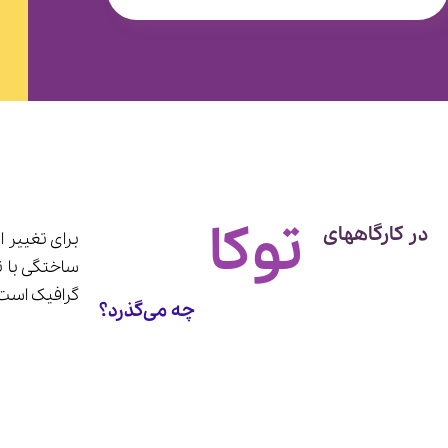
توکا
در کارگاههای
برای تغییر 
ساختگی با ت
گرافیک است.
چه می‌گذرد؟