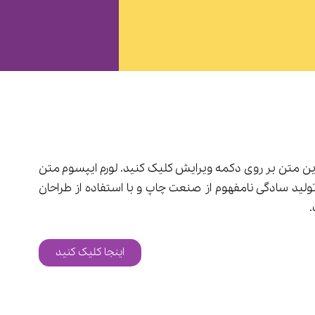
این متن بر روی دکمه ویرایش کلیک کنید. لورم ایپسوم متن
ولید سادگی نامفهوم از صنعت چاپ و با استفاده از طراحان
اینجا کلیک کنید