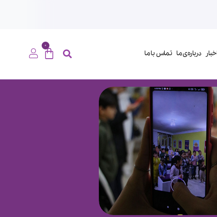
0
خبار
درباره‌ی ما
تماس با ما