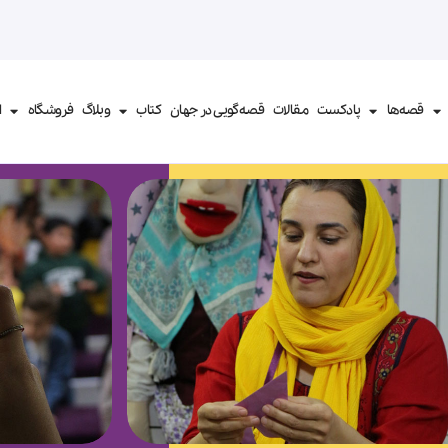
قصه‌ها
پادکست
مقالات
قصه‌گویی در جهان
کتاب‌
وبلاگ
فروشگاه
ا