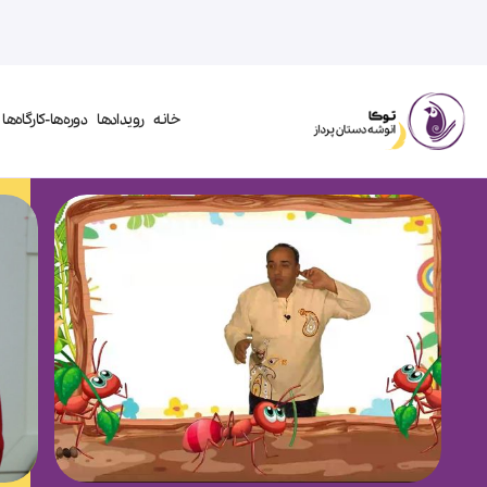
خانه
رویدادها
دوره‌ها-کارگاه‌ها