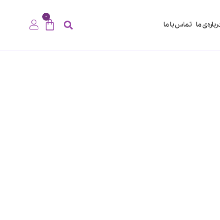
0
رباره‌ی ما
تماس با ما