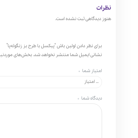
نظرات
هنوز دیدگاهی ثبت نشده است.
برای نظر دادن اولین باش “پیکسل با طرح بز زنگوله‌پا”
نشانی ایمیل شما منتشر نخواهد شد.
بخش‌های موردنیاز
امتیاز شما
*
… امتیاز
دیدگاه شما
*