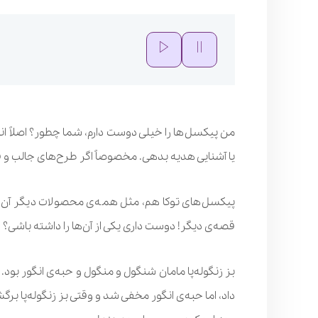
من پیکسل‌ها را خیلی دوست دارم، شما چطور؟ اصلاً انگا
یا آشنایی هدیه بدهی. مخصوصاً اگر طرح‌های جالب و 
پیکسل‌های توکا هم، مثل همه‌ی محصولات دیگر آن، بوی
قصه‌ی دیگر! دوست داری یکی از آن‌ها را داشته باشی؟
بز زنگوله‌پا مامان شنگول و منگول و حبه‌ی انگور بود. 
داد، اما حبه‌ی انگور مخفی شد و وقتی بز زنگوله‌پا برگش