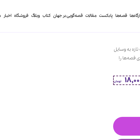
رگاه‌ها
قصه‌ها
پادکست
مقالات
قصه‌گویی در جهان
کتاب‌
وبلاگ
فروشگاه
اخبار
د
تازه به وسایل
 قصه‌ها را
18,00
تومان