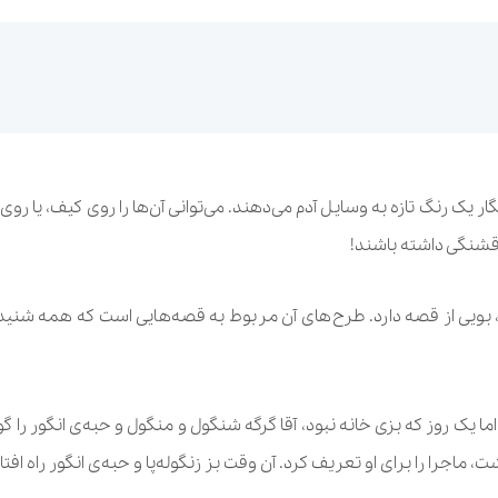
ر یک رنگ تازه به وسایل آدم می‌دهند. می‌توانی آن‌ها را روی کیف، یا رو
قشنگی داشته باشند!
ی از قصه دارد. طرح‌های آن مربوط به قصه‌هایی است که همه شنیده‌ایم
اما یک روز که بزی خانه نبود، آقا گرگه شنگول و منگول و حبه‌ی انگور را گ
ت، ماجرا را برای او تعریف کرد. آن وقت بز زنگوله‌پا و حبه‌ی انگور راه اف