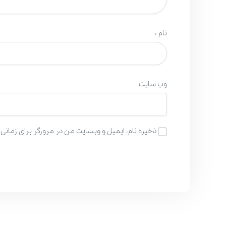
نام
*
وب‌ سایت
ذخیره نام، ایمیل و وبسایت من در مرورگر برای زمانی 