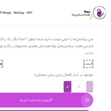
خانه
رویدادها
دوره‌ها-کا
من پیکسل‌ها را خیلی دوست دارم، شما چطور؟ اصلاً انگار یک رنگ 
آدم می‌دهند. پیکسل‌های توکا هم مثل بقیه‌ی محصولات رنگ و بوی
دارند…
0
قیمت
موجود در انبار (فعال برای پیش سفارش)
+
-
افزودن به سبد خرید