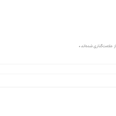
 علامت‌گذاری شده‌اند
*