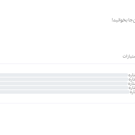
‌جا بخوانید!
تیازات