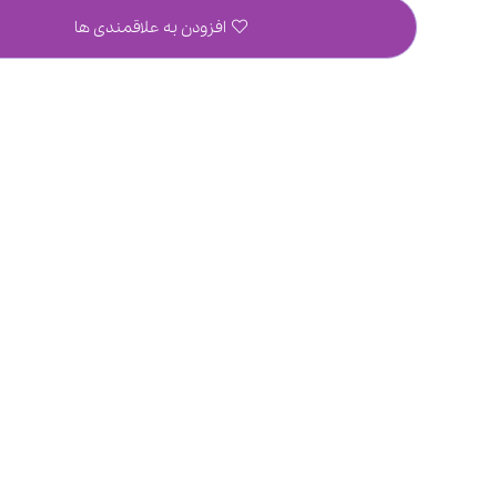
افزودن به علاقمندی ها