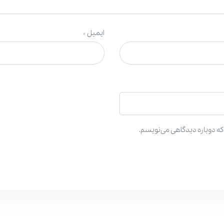
ایمیل
*
که دوباره دیدگاهی می‌نویسم.