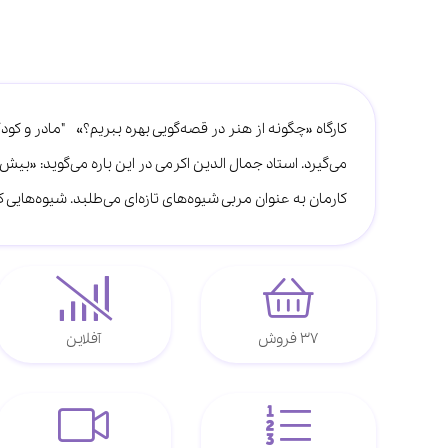
کارگاه «چگونه از هنر در قصه‌گویی بهره ببریم؟» "مادر و کودک
می‌گیرد. استاد جمال الدین اکرمی در این باره می‌گوید: «بی
کارمان به عنوان مربی شیوه‌های تازه‌ای می‌طلبد. شیوه‌هایی 
37 فروش
آفلاین