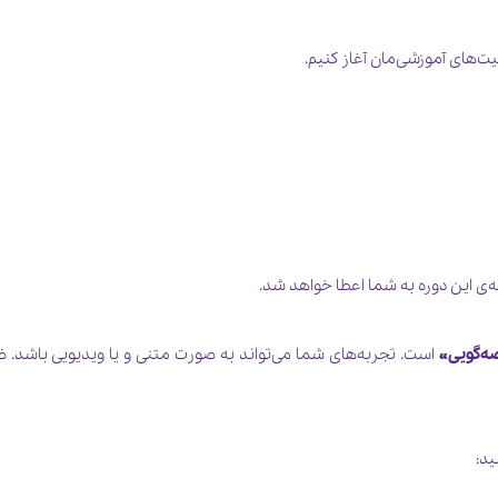
یت‌های آموزشی‌مان آغاز کنیم.
ه‌ی این دوره به شما اعطا خواهد شد.
صه‌گویی«
است. تجربه‌های شما می‌‌تواند به صورت متنی و یا ویدیویی باشد. ضمن
ید: