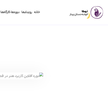
خانه
رویدادها
دوره‌ها-کارگاه‌ها