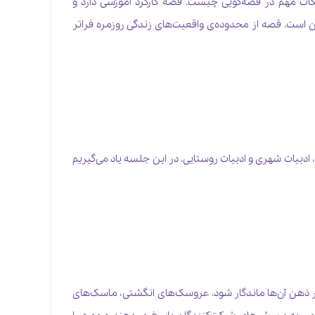
کات مهم در قصه‌گویی چیست. قصه کارکرد آموزشی دارد و
ان است. قصه از محدوده‌ی واقعیت‌های زندگی روزمره فراتر
، ادبیات شهری و ادبیات روستایی. در این جلسه یاد می‌گیریم
ر ذهن آن‌ها ماندگار شود. عروسک‌های انگشتی، ماسک‌های