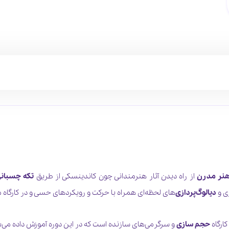
نر مدرن
از راه دیدن آثار هنرمندانی چون کاندینسکی از طریق
تکه چسبان
ی و
دیالوگ‌پردازی‌
های لحظه‌ای همراه با حرکت و رویکردهای حسی و در کارگاه
ارگاه
حجم سازی
و سرگرمی‌های سازنده است که در این دوره آموزش داده می‌ش