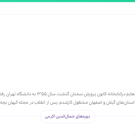
من جمال اکرمی سال ۱۳۳۶ در سمنان به دنیا آمدم. کود
دوره‌های جمال‌الدین اکرمی