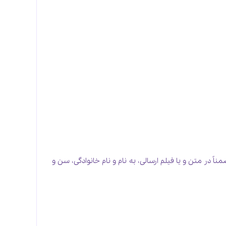
اً در متن و یا فیلم ارسالی، به نام و نام خانوادگی، سن و