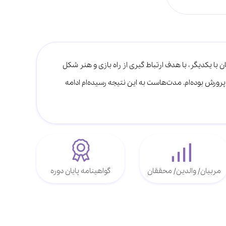
ن با یکدیگر، با هدف ارتباط گیری از راه بازی و هنر شکل
رورش بوده‌ام. مدت‌هاست به این نتیجه رسیده‌ام ادامه
مربیان/ والدین/ محققان
گواهینامه پایان دوره