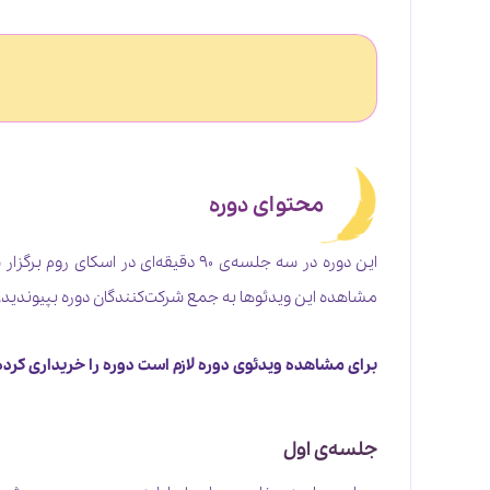
محتوای دوره
مشاهده این ویدئوها به جمع شرکت‌کنندگان دوره بپیوندید.
برای مشاهده ویدئوی دوره لازم است دوره را خریداری کرده و
جلسه‌ی اول