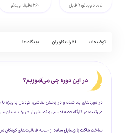
تعداد ویدئو: 9 فایل
260 دقیقه ویدئو
توضیحات
نظرات کاربران
دیدگاه ها
در این دوره چی می‌آموزیم؟
در دوره‌‌های یاد شده و در بخش نقاشی، کودکان به‌ویژه با
ه
می‌کنند؛ در کارگاه قصه نویسی و نمایش از طریق داستان‌ساز
ساخت ماکت با وسایل ساده
از جمله فعالیت‌های کودکان در ک