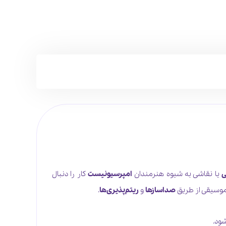
ی
یا نقاشی به شیوه هنرمندان
امپرسیونیست
کار را دنبال
 موسیقی از طریق
صداسازها
و
ریتم‌پذیری‌ها
.
ود.