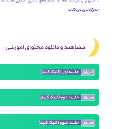
کاغذی و پانتومیم هم از عنصرهای هنری دیگری هستند که ق
جمع‌بندی می‌کنند.
مشاهده و دانلود محتوای آموزشی
جلسه اول (کلیک کنید)
فصل
اول
جلسه دوم (کلیک کنید)
فصل
اول
جلسه سوم (کلیک کنید)
فصل
اول