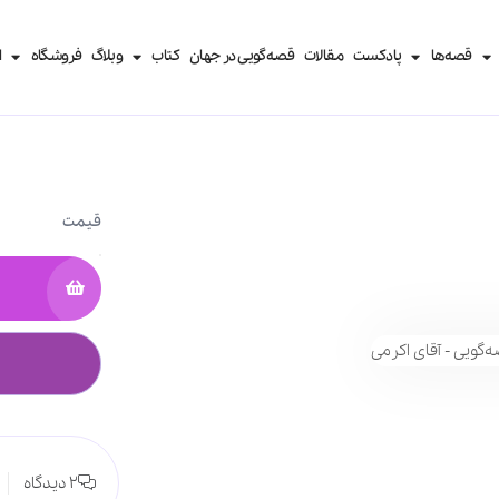
قصه‌ها
پادکست
مقالات
قصه‌گویی در جهان
کتاب‌
وبلاگ
فروشگاه
ا
قیمت
2 دیدگاه