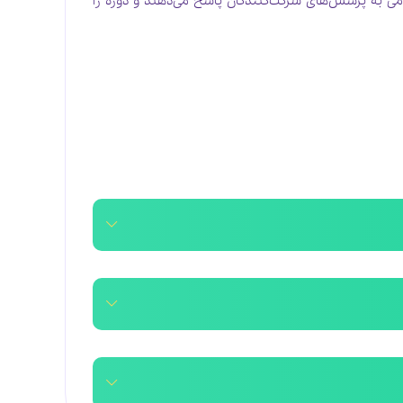
رمی به پرسش‌های شرکت‌کنندگان پاسخ می‌دهند و دوره را