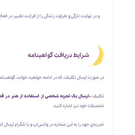
و در نهایت: تازگی و طراوت زندگی را از فرایند تغییر در فعال
شرایط دریافت گواهینامه
در صورت ارسال تکلیف، که در ادامه خواهید خواند، گواهینام
تکلیف «
ارسال یک تجربه شخصی از استفاده از هنر در ق
تحصیلات خود نیز اشاره کنید.
تجربه‌‌ی خود را به این شماره در واتس‌اپ و یا تلگرام ارسال کن