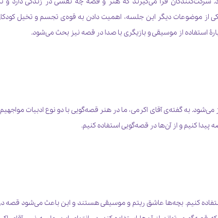
. شرکت‌کنندگان فرا می‌گیرند که هنر و قصه چه نقشی در زندگی دارد و ن
د. یکی از موضوعات دیگر این جلسه، اهمیت دادن به قوه‌ی تجسم و تخیل کودک
بارۀ استفاده از موسیقی و بازیگری با صدا در قصه نیز بحث می‌شود.
ز می‌شود. به گفته‌ی آقای اکرمی، ما در هنر قصه‌گویی با دو نوع ادبیات مواجهیم
 پیدا کنیم و از آن‌ها در قصه‌گویی استفاده کنیم.
تفاده کنیم. بچه‌ها عاشق ریتم و موسیقی هستند و این باعث می‌شود قصه د