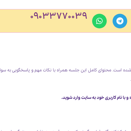
۰۹۰۳۳۷۷۰۰۳۹
 با نام کاربری خود به سایت وارد شوید.