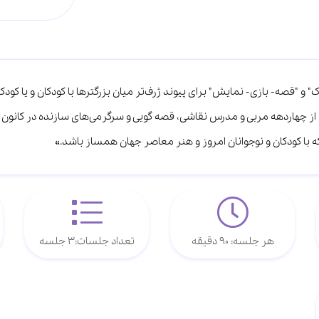
" و "قصه- بازی- نمایش" برای پیوند ژرف‌تر میان بزرگترها با کودکان و یا کودکا
ش از چهاردهه مربی و مدرس نقاشی، قصه گویی و سرگرمی‌های سازنده در کانون پ
که با کودکان و نوجوانان امروز و هنر معاصر جهان همساز باشد.»
هر جلسه: 90 دقیقه
تعداد جلسات:3 جلسه