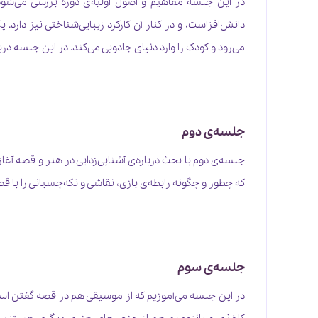
در این جلسه مفاهیم و اصول اولیه‌ی دوره بررسی می‌شود
دانش‌افزاست، و در کنار آن کارکرد زیبایی‌شناختی نیز دار
می‌رود و کودک را وارد دنیای جادویی می‌کند. در این جلسه در
جلسه‌ی دوم
جلسه‌‌ی دوم با بحث درباره‌ی آشنایی‌زدایی در هنر و قصه آغا
که چطور و چگونه رابطه‌ی بازی، نقاشی و تکه‌چسبانی را با قصه
جلسه‌ی سوم
در این جلسه می‌آموزیم که از موسیقی هم در قصه گفتن اس