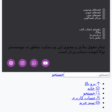
قصه‌های ویدیویی
قصه‌های صوتی
قصه‌های متنی
مراکز قصه‌گویی
راهنمای انتخاب کتاب
وبلاگ
درباره‌ی ما
تماس با ما
تمام حقوق مادی و معنوی این وب‌سایت متعلق به موسسه‌ی
توکا انوشه دستان پرداز است.
جستجو
برو بالا
خانه
جستجو
حساب کاربری
سبد خرید