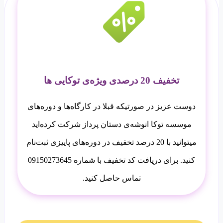
تخفیف 20 درصدی ویژه‌ی توکایی ها
دوست عزیز در صورتیکه قبلا در کارگاه‌ها و دوره‌های
موسسه توکا انوشه‌ی دستان پرداز شرکت کرده‌اید
میتوانید با 20 درصد تخفیف در دوره‌های پاییزی ثبت‌نام
کنید. برای دریافت کد تخفیف با شماره 09150273645
تماس حاصل کنید.