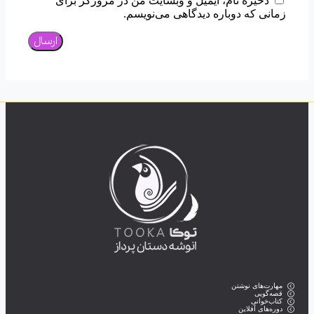
ذخیره نام، ایمیل و وبسایت من در مرورگر برای
زمانی که دوباره دیدگاهی می‌نویسم.
مهارت‌های نوشتن
قصه‌گویی
کتاب‌خوانی
دوره‌های آفلاین