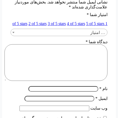
نشانی ایمیل شما منتشر نخواهد شد.
بخش‌های موردنیاز
علامت‌گذاری شده‌اند
*
امتیاز شما
*
2 of 5 stars
3 of 5 stars
4 of 5 stars
5 of 5 stars
1 of 5 stars
… امتیاز
دیدگاه شما
*
نام
*
ایمیل
*
وب‌ سایت