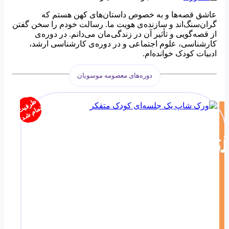
عاشق قصه‌ها و به خصوص داستان‌های کهن هستم که
گران‌سنگ‌اند و سازنده‌ی هویت ما. رسالت خودم را سخن گفتن
از قصه‌گویی و تأثیر آن در زندگی‌مان می‌دانم. در دوره‌ی
کارشناسی، علوم اجتماعی و در دوره‌ی کارشناسی ارشد،
ادبیات کودک خوانده‌ام.
دوره‌های معصومه موسویان
ظ
ر
ف
ام
ش
د
یت
تم
!