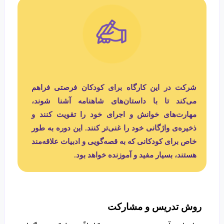
شرکت در این کارگاه برای کودکان فرصتی فراهم
می‌کند تا با داستان‌های شاهنامه آشنا شوند،
مهارت‌های خوانش و اجرای خود را تقویت کنند و
ذخیره‌ی واژگانی خود را غنی‌تر کنند. این دوره به طور
خاص برای کودکانی که به قصه‌گویی و ادبیات علاقه‌مند
هستند، بسیار مفید و آموزنده خواهد بود.
روش تدریس و مشارکت