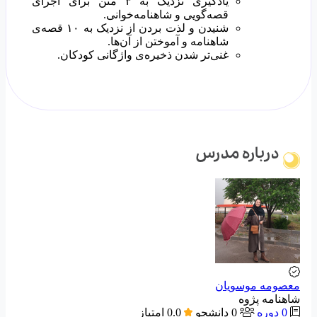
یادگیری نزدیک به ۳ متن برای اجرای
قصه‌گویی و شاهنامه‌خوانی.
شنیدن و لذت بردن از نزدیک به ۱۰ قصه‌ی
شاهنامه و آموختن از آن‌ها.
غنی‌تر شدن ذخیره‌ی واژگانی کودکان.
درباره مدرس
معصومه موسویان
شاهنامه پژوه
0 دوره
0 دانشجو
0.0 امتیاز