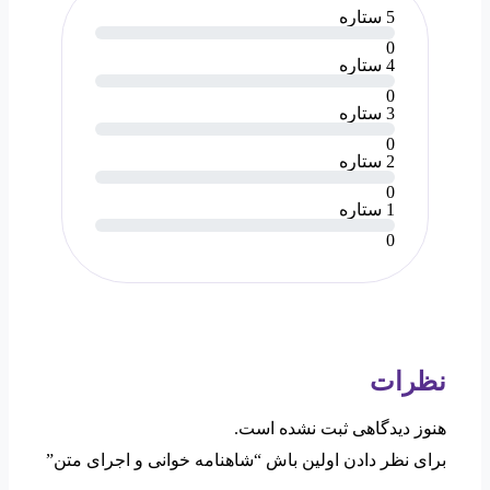
5 ستاره
0
4 ستاره
0
3 ستاره
0
2 ستاره
0
1 ستاره
0
نظرات
هنوز دیدگاهی ثبت نشده است.
برای نظر دادن اولین باش “شاهنامه خوانی و اجرای متن”