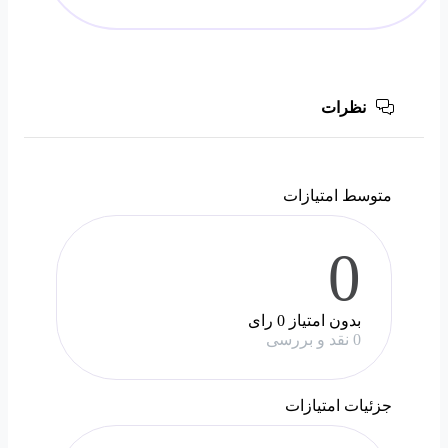
نظرات
متوسط امتیازات
0
بدون امتیاز
0 رای
0 نقد و بررسی
جزئیات امتیازات