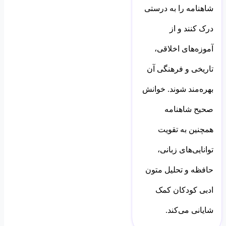
شاهنامه را به درستی
درک کنند و از
آموزه‌های اخلاقی،
تاریخی و فرهنگی آن
بهره‌مند شوند. خوانش
صحیح شاهنامه
همچنین به تقویت
توانایی‌های زبانی،
حافظه و تحلیل متون
ادبی کودکان کمک
شایانی می‌کند.