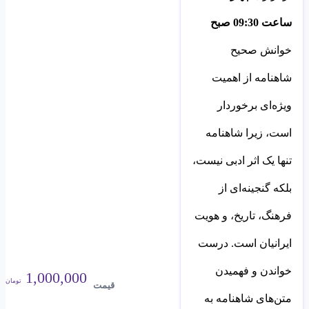
ساعت 09:30 صبح
خوانش صحیح
شاهنامه از اهمیت
ویژه‌ای برخوردار
است، زیرا شاهنامه
تنها یک اثر ادبی نیست،
بلکه گنجینه‌ای از
فرهنگ، تاریخ، و هویت
ایرانیان است. درست
خواندن و فهمیدن
1,000,000
تومان
قیمت
متن‌های شاهنامه به