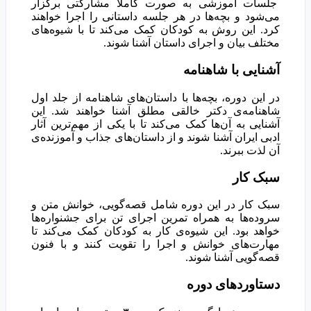
جلسات آموزشی به صورت کاملاً مشارکتی برگزار
می‌شود و بچه‌ها در هر جلسه داستانی را اجرا خواهند
کرد. این روش به کودکان کمک می‌کند تا با شیوه‌های
مختلف بیان و اجرای داستان آشنا شوند.
آشنایی با شاهنامه
در این دوره، بچه‌ها با داستان‌های شاهنامه از جلد اول
شاهنامه‌ی دکتر خالقی مطلق آشنا خواهند شد. این
آشنایی به آن‌ها کمک می‌کند تا با یکی از مهم‌ترین آثار
ادبی ایران آشنا شوند و از داستان‌های جذاب و آموزنده‌ی
آن لذت ببرند.
سبک کار
سبک کار در این دوره شامل قصه‌گویی، خوانش متن و
سروده‌ها به همراه تمرین اجرای تن برای جشنواره‌ها
خواهد بود. این شیوه‌ی کار به کودکان کمک می‌کند تا
مهارت‌های خوانش و اجرا را تقویت کنند و با فنون
قصه‌گویی آشنا شوند.
دستاوردهای دوره