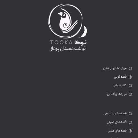
مهارت‌های نوشتن
قصه‌گویی
کتاب‌خوانی
دوره‌های آفلاین
قصه‌های ویدیویی
قصه‌های صوتی
قصه‌های متنی