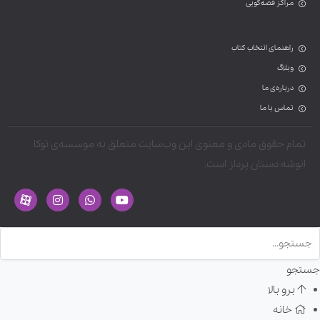
مراکز قصه‌گویی
راهنمای انتخاب کتاب
وبلاگ
درباره‌ی ما
تماس با ما
تمام حقوق مادی و معنوی این وب‌سایت متعلق به موسسه‌ی توکا
انوشه دستان پرداز است.
جستجو
برو بالا
خانه