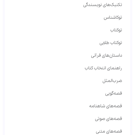
تکنیک‌های نویسندگی
توکاشناس
توکتاب
توکتاب طلایی
داستان‌های قرآنی
راهنمای انتخاب کتاب
ضرب‌المثل
قصه‌گویی
قصه‌های شاهنامه
قصه‌های صوتی
قصه‌های متنی