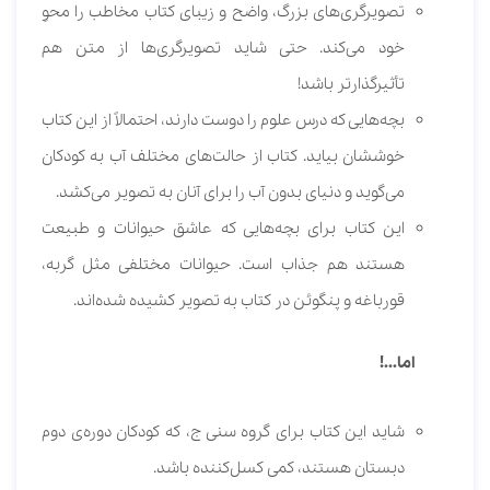
تصویرگری‌های بزرگ، واضح و زیبای کتاب مخاطب را محوِ
خود می‌کند. حتی شاید تصویرگری‌ها از متن هم
تأثیرگذارتر باشد!
بچه‌هایی که درس علوم را دوست دارند، احتمالاً از این کتاب
خوششان بیاید. کتاب از حالت‌های مختلف آب به کودکان
می‌گوید و دنیای بدون آب را برای آنان به تصویر می‌کشد.
این کتاب برای بچه‌هایی که عاشق حیوانات و طبیعت
هستند هم جذاب است. حیوانات مختلفی مثل گربه،
قورباغه و پنگوئن در کتاب به تصویر کشیده‌ شده‌اند.
اما…!
شاید این کتاب برای گروه سنی ج، که کودکان دوره‌ی دوم
دبستان هستند، کمی کسل‌کننده باشد.