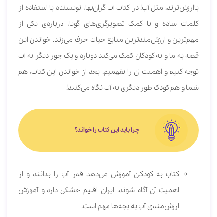
باارزش‌ترند؛ مثل آب! در کتاب آب گران‌بها، نویسنده با استفاده از
کلمات ساده و با کمک تصویرگری‌های گویا، درباره‌ی یکی از
مهم‌ترین و ارزش‌مند‌ترین منابع حیات حرف می‌زند. خواندن این
قصه به ما و به کودکان کمک می‌کند دوباره و یک جور دیگر به آب
توجه کنیم و اهمیت آن را بفهمیم. بعد از خواندن این کتاب، هم
شما و هم کودک طور دیگری به آب نگاه می‌کنید!
چرا باید این کتاب را خواند؟
کتاب به کودکان آموزش می‌دهد قدر آب را بدانند و از
اهمیت آن آگاه شوند. ایران اقلیم خشکی دارد و آموزش
ارزش‌مندی آب به بچه‌ها مهم است.