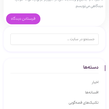
دیدگاهی می‌نویسم.
دسته‌ها
اخبار
افسانه‌ها
تکنیک‌های قصه‌گویی