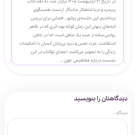
در تاریخ 21 اردیبهشت 1405 برگزار شد، به نقد کتاب
مول
پیرمرد و دریا شاهکار ماندگار ارنست همینگوی
پرداختیم. این جلسه‌ی پرشور، فضایی برای بررسی
لایه‌های پنهان این رمان کوتاه بود؛ اثری که در ظاهر
روایتی ساده از صید یک ماهی است، اما در باطن،
استقامت، عزت نفس و نبرد بی‌پایان انسان با ناملایمات
زندگی را به تصویر می‌کشد. اعضای توکتاب در این
نشست درباره مفاهیمی چون ...
دیدگاهتان را بنویسید
دیدگاه
*