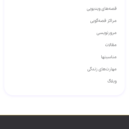
قصه‌های ویدیویی
مراکز قصه‌گویی
مرورنویسی
مقالات
مناسبتها
مهارت‌های زندگی
وبلاگ