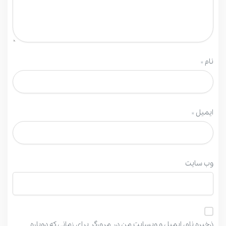
نام
*
ایمیل
*
وب‌ سایت
ذخیره نام، ایمیل و وبسایت من در مرورگر برای زمانی که دوباره