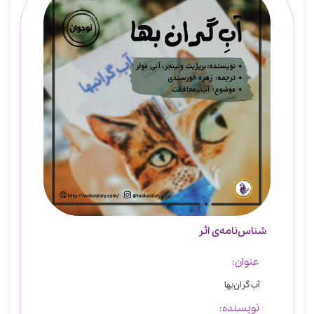
شناس‌نامه‌ی اثر
عنوان:
آب گران‌بها
نویسنده: