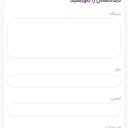
دیدگاهتان را بنویسید
دیدگاه
*
نام
*
ایمیل
*
وب‌ سایت