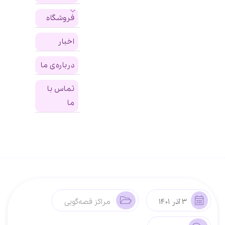
فروشگاه
اخبار
درباره‌ی ما
تماس با
ما
3 آذر 1401
مراکز قصه‌گویی