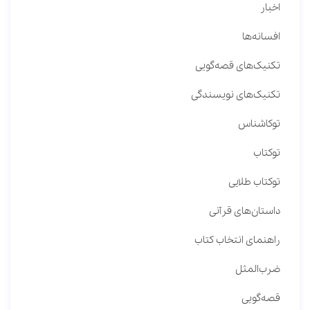
اخبار
افسانه‌ها
تکنیک‌های قصه‌گویی
تکنیک‌های نویسندگی
توکاشناس
توکتاب
توکتاب طلایی
داستان‌های قرآنی
راهنمای انتخاب کتاب
ضرب‌المثل
قصه‌گویی