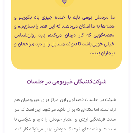
ما مردمان بومی باید با خنده چیزی یاد بگیریم و
قصه‌ها به ما امکان می‌دهند که این فضا را بسازیم.» و
«قصه‌گویی که کار درمان می‌کند، باید روان‌شناس
خیلی خوبی باشد تا بتواند مسایل را از دید مراجعان و
بیماران ببیند
شرکت‌کنندگان غیربومی در جلسات
شرکت در جلسات قصه‌گویی این مرکز برای غیربومیان هم
آزاد است، اما نکته‌ای که بر آن تأکید می‌شود، این است که هر
سنت فرهنگیی ارزش و اعتبار خودش را دارد و هرکسی با
سنت‌ها و قصه‌های فرهنگ خودش بهتر می‌تواند کار کند.