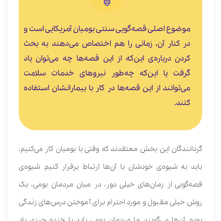
موضوع اصلی قصه‌گویی سنتی بومیان آمریکایی است و
در کنار آن، زمانی را هم اختصاص می‌دهند به بحث
کردن درباره‌ی این‌که از این قصه‌ها چه می‌توان یاد
گرفت یا این‌که چه‌طور نیروهای خدمات سلامت
می‌توانند از این قصه‌ها در کار با بیمارانشان استفاده
کنند.
گردانندگان این بخش معتقدند که وقتی با بومیان کار می‌کنیم،
باید به شیوه‌ی خودشان با آن‌ها ارتباط برقرار کنیم. شیوه‌ی
قصه‌گویی از زمان‌های خیلی دور، در میان مردمان بومی، یک
روش خیلی مقبول و مورد احترام برای آموختن درس‌های زندگی
بوده. آن‌ها می‌گویند ما مردمان بومی باید با خنده چیزی یاد