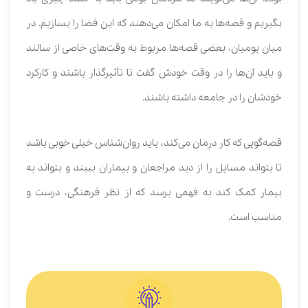
بگیریم و قصه‌ها به ما امکان می‌دهند که این فضا را بسازیم. در
میان بومیان، بعضی قصه‌ها مربوط به وقت‌های خاصی از سالند
و باید آن‌ها را در وقت خودش گفت تا تأثیرگذار باشند و کارکرد
خودشان را در جامعه داشته باشند.
قصه‌گویی که کار درمان می‌کند، باید روان‌شناس خیلی خوبی باشد
تا بتواند مسایل را از دید مراجعان و بیماران ببیند و بتواند به
بیمار کمک کند به فهمی برسد که از نظر فرهنگی، درست و
مناسب است.