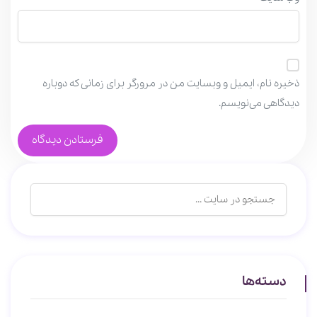
ذخیره نام، ایمیل و وبسایت من در مرورگر برای زمانی که دوباره
دیدگاهی می‌نویسم.
دسته‌ها