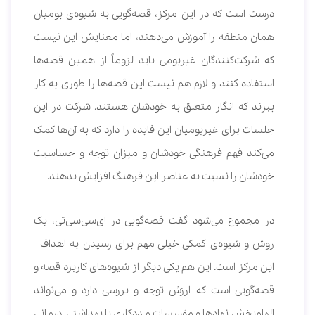
درست است که در این مرکز، قصه‌گویی به شیوه‌ی بومیان
همان منطقه را آموزش می‌دهند، اما معنایش این نیست
که شرکت‌کنندگان غیربومی باید لزوماً از همین قصه‌ها
استفاده کنند و لازم هم نیست این قصه‌ها را طوری به کار
ببرند که انگار متعلق به خودشان هستند. شرکت در این
جلسات برای غیربومیان این فایده را دارد که به آن‌ها کمک
می‌کند فهم فرهنگی خودشان و میزان توجه و حساسیت
خودشان را نسبت به عناصر این فرهنگ افزایش بدهند.
در مجموع می‌شود گفت قصه‌گویی در ای‌سی‌سی‌تی، یک
روش و شیوه‌ی کمکی خیلی مهم برای رسیدن به اهداف
این مرکز است. این هم یکی دیگر از شیوه‌های کاربرد قصه و
قصه‌گویی است که ارزش توجه و بررسی دارد و می‌تواند
الهام‌بخش نهادها و مؤسسات مددکاری یا بهداشتی-درمانی