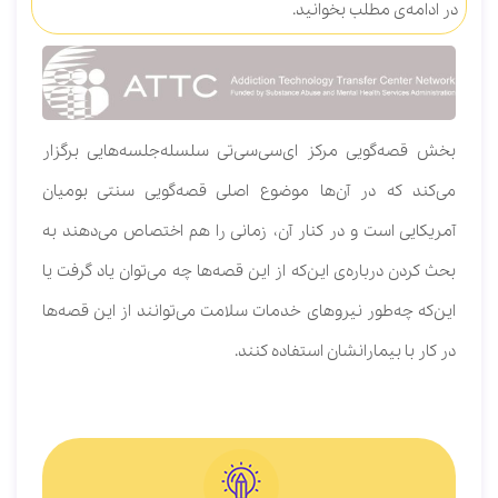
در ادامه‌ی مطلب بخوانید.
بخش قصه‌گویی مرکز ای‌سی‌سی‌تی سلسله‌جلسه‌هایی برگزار
می‌کند که در آن‌ها موضوع اصلی قصه‌گویی سنتی بومیان
آمریکایی است و در کنار آن، زمانی را هم اختصاص می‌دهند به
بحث کردن درباره‌ی این‌که از این قصه‌ها چه می‌توان یاد گرفت یا
این‌که چه‌طور نیروهای خدمات سلامت می‌توانند از این قصه‌ها
در کار با بیمارانشان استفاده کنند.