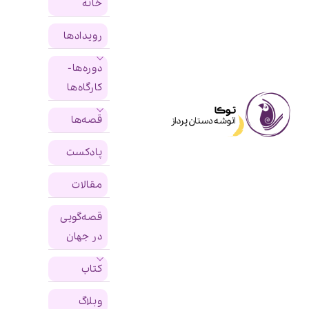
خانه
رویدادها
دوره‌ها-
کارگاه‌ها
قصه‌ها
پادکست
مقالات
قصه‌گویی
در جهان
کتاب‌
وبلاگ