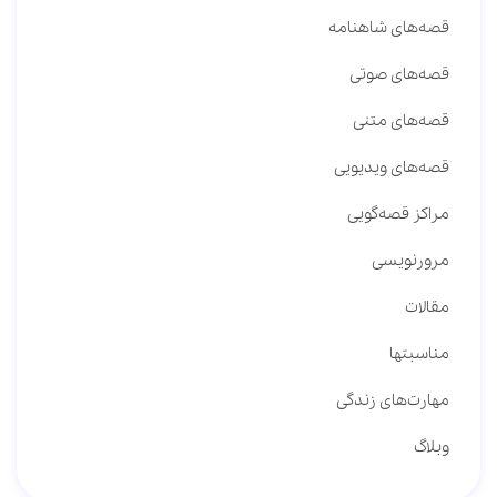
قصه‌های شاهنامه
قصه‌های صوتی
قصه‌های متنی
قصه‌های ویدیویی
مراکز قصه‌گویی
مرورنویسی
مقالات
مناسبتها
مهارت‌های زندگی
وبلاگ