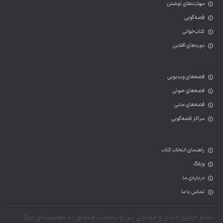
مهارت‌های نوشتن
قصه‌گویی
کتاب‌خوانی
دوره‌های آفلاین
قصه‌های ویدیویی
قصه‌های صوتی
قصه‌های متنی
مراکز قصه‌گویی
راهنمای انتخاب کتاب
وبلاگ
درباره‌ی ما
تماس با ما
تمام حقوق مادی و معنوی این وب‌سایت متعلق به موسسه‌ی توکا