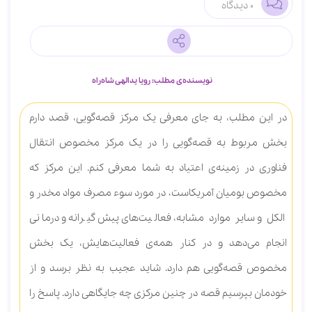
0 دیدگاه
نویسنده‌ی مطلب: رویا یدالهی شاه‌راه
در این مطلب، به جای معرفی یک مرکز قصه‌گویی، قصد دارم
بخش مربوط به قصه‌گویی را در یک مرکز مخصوص انتقال
فناوری در زمینه‌ی اعتیاد به شما معرفی کنم. این مرکز که
مخصوص بومیان آمریکاست، در مورد سوء مصرف مواد مخدر و
الکل و سایر موارد مشابه، فعالیت‌های پیش‌گیرانه و درمانی
انجام می‌دهد و در کنار همه‌ی فعالیت‌هایش، یک بخش
مخصوص قصه‌گویی هم دارد. شاید عجیب به نظر برسد و از
خودمان بپرسیم قصه در چنین مرکزی چه جایگاهی دارد. پاسخ را