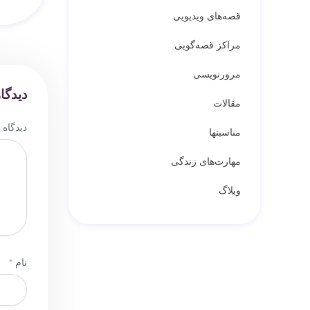
قصه‌های ویدیویی
مراکز قصه‌گویی
مرورنویسی
دیدگا
مقالات
دیدگاه
مناسبتها
مهارت‌های زندگی
وبلاگ
نام
*