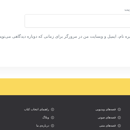
یت
ره نام، ایمیل و وبسایت من در مرورگر برای زمانی که دوباره دیدگاهی می‌نوی
قصه‌های ویدیویی
راهنمای انتخاب کتاب
قصه‌های صوتی
وبلاگ
قصه‌های متنی
درباره‌ی ما