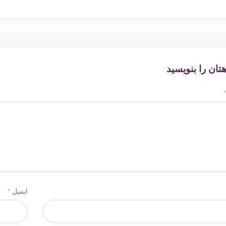
هتان را بنویسید
*
ایمیل
*