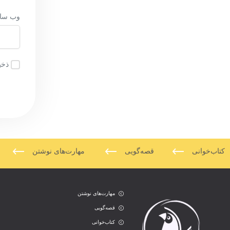
وب‌ سا
ذخی
کتاب‌خوانی
قصه‌گویی
مهارت‌های نوشتن
مهارت‌های نوشتن
قصه‌گویی
کتاب‌خوانی