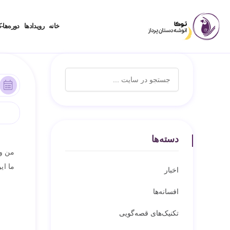
خانه
رویدادها
دوره‌ها-ک
دسته‌ها
من و 
ما ای
اخبار
افسانه‌ها
تکنیک‌های قصه‌گویی