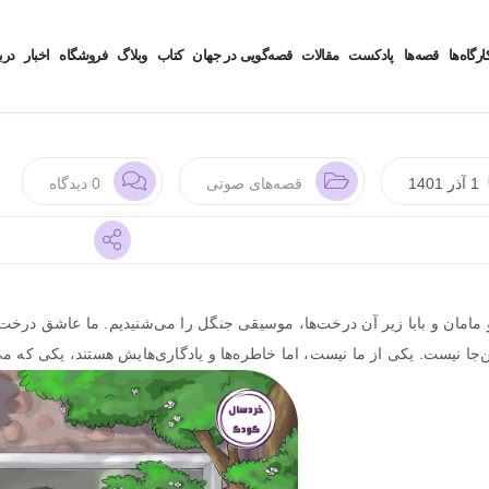
ارگاه‌ها
قصه‌ها
پادکست
مقالات
قصه‌گویی در جهان
کتاب‌
وبلاگ
فروشگاه
اخبار
درب
1 آذر 1401
قصه‌های صوتی
0 دیدگاه
مامان و بابا زیر آن درخت‌ها، موسیقی جنگل را می‌شنیدیم. ما عاشق درخت‌ها 
ن‌جا نیست. یکی از ما نیست، اما خاطره‌ها و یادگاری‌هایش هستند، یکی که می