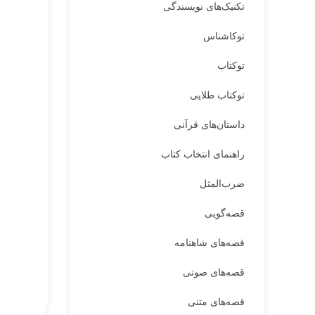
تکنیک‌های نویسندگی
توکاشناس
توکتاب
توکتاب طلایی
داستان‌های قرآنی
راهنمای انتخاب کتاب
ضرب‌المثل
قصه‌گویی
قصه‌های شاهنامه
قصه‌های صوتی
قصه‌های متنی