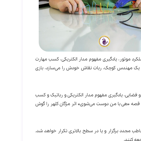
لکرد موتور، یادگیری مفهوم مدار الکتریکی، کسب مهارت
ش یک مهندس کوچک، ربات نقاش خودش را می‌سازد، بازی
ضایی، یادگیری مفهوم مدار الکتریکی و رباتیک و کسب
د قصه «هی با من دوست می‌شوی» اثر مژگان کلهر را گوش
خاطب مجدد برگزار و یا در سطح بالاتری تکرار خواهد شد.
عه کنند.