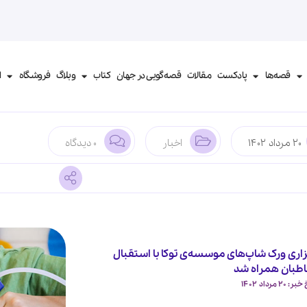
قصه‌ها
پادکست
مقالات
قصه‌گویی در جهان
کتاب‌
وبلاگ
فروشگاه
ا
20 مرداد 1402
اخبار
0 دیدگاه
زاری ورک شاپ‌های موسسه‌ی توکا با استقبال
طبان همراه شد
 20 مرداد 1402