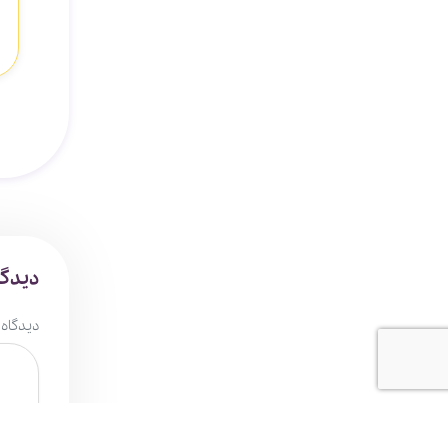
دیدگا
دیدگاه