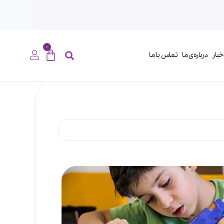
0
خبار
درباره‌ی ما
تماس با ما