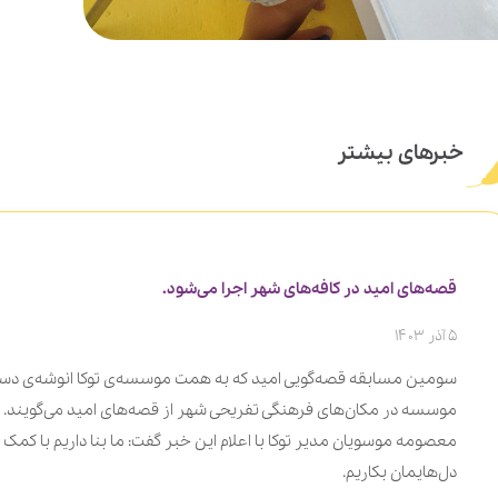
خبرهای بیشتر
قصه‌های امید در کافه‌های شهر اجرا می‌شود.
5 آذر 1403
سومین مسابقه قصه‌گویی امید که به همت موسسه‌ی توکا انوشه‌ی دستان
موسسه در مکان‌های فرهنگی تفریحی شهر از قصه‌های امید می‌گویند. 
معصومه موسویان مدیر توکا با اعلام این خبر گفت: ما بنا داریم با کمک
دل‌هایمان بکاریم.