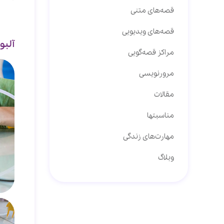
قصه‌های متنی
قصه‌های ویدیویی
آلبو
مراکز قصه‌گویی
مرورنویسی
مقالات
مناسبتها
مهارت‌های زندگی
وبلاگ