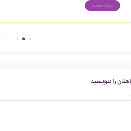
بیشتر بخوانید
هتان را بنویسید
*