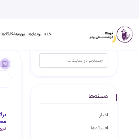
خانه
رویدادها
دوره‌ها-کارگاه‌ها
دسته‌ها
برگ
اخبار
مخا
افسانه‌ها
تاریخ خبر: