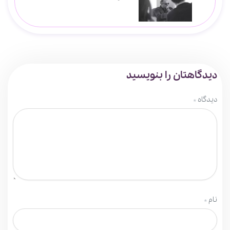
دیدگاهتان را بنویسید
دیدگاه
*
نام
*