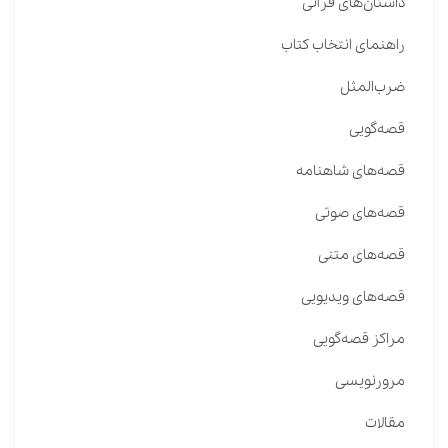
داستان‌های قرآنی
راهنمای انتخاب کتاب
ضرب‌المثل
قصه‌گویی
قصه‌های شاهنامه
قصه‌های صوتی
قصه‌های متنی
قصه‌های ویدیویی
مراکز قصه‌گویی
مرورنویسی
مقالات