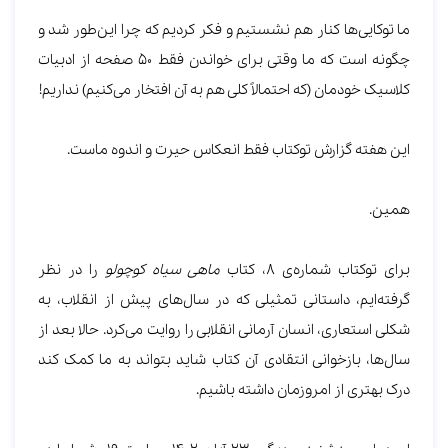
ما توکایی‌ها کنار هم نشستیم و فکر کردیم که چرا این‌طور شد و
چگونه است که ما وقتی برای خواندن فقط 50 صفحه از ادبیات
کلاسیک خودمان (که احتمالاً کلی هم به آن افتخار می‌کنیم) نداریم!
این هفته گزارش توکتاب فقط انعکاس حیرت و اندوه ماست.
همین.
برای توکتاب شماره‌ی 8، کتاب
ماهی سیاه کوچولو
را در نظر
گرفته‌ایم، داستانی تمثیلی که در سال‌های پیش از انقلاب، به
شکلی استعاری، انسان آرمانی انقلابی را روایت می‌کرد. حالا بعد از
سال‌ها، بازخوانی انتقادی آن کتاب شاید بتواند به ما کمک کند
درک بهتری از امروزمان داشته باشیم.