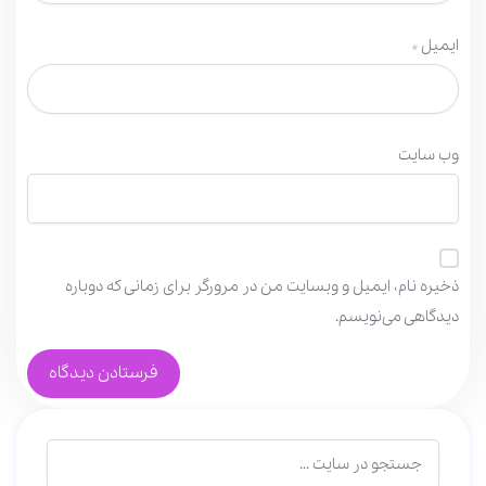
ایمیل
*
وب‌ سایت
ذخیره نام، ایمیل و وبسایت من در مرورگر برای زمانی که دوباره
دیدگاهی می‌نویسم.