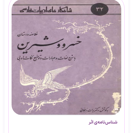
شناس‌نامه‌ی اثر