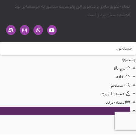
تمام حقوق مادی و معنوی این وب‌سایت متعلق به موسسه‌ی توکا
انوشه دستان پرداز است.
جستجو
برو بالا
خانه
جستجو
حساب کاربری
سبد خرید