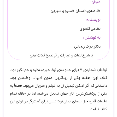
عنوان:
خلاصه‌ی داستان خسرو و شیرین
نویسنده:
نظامی گنجوی
به کوشش :
دکتر برات زنجانی
با شرح لغات و عبارات و توضیح نکات ادبی
توکتاب شماره‌ی 7 برای خانواده‌ی توکا غیرمنتظره و غم‌انگیز بود.
کتاب این هفته یکی از زیباترین متون ادبیات وطنمان بود،
داستانی که اگر امکان تبدیل آن به فیلم و سریال می‌بود، قطعاً به
یکی از پرکشش‌ترین آثار جهان تبدیل می‌شد، اما بر خلاف تمام
دفعات قبل، جز اعضای اصلی توکا کسی برای گفت‌وگو درباره‌ی این
کتاب نیامد.