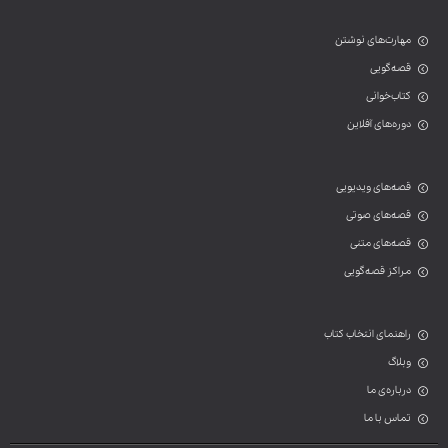
مهارت‌های نوشتن
قصه‌گویی
کتاب‌خوانی
دوره‌های آفلاین
قصه‌های ویدیویی
قصه‌های صوتی
قصه‌های متنی
مراکز قصه‌گویی
راهنمای انتخاب کتاب
وبلاگ
درباره‌ی ما
تماس با ما