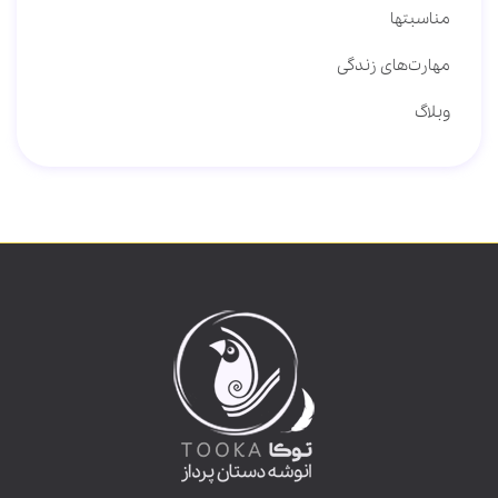
مناسبتها
مهارت‌های زندگی
وبلاگ