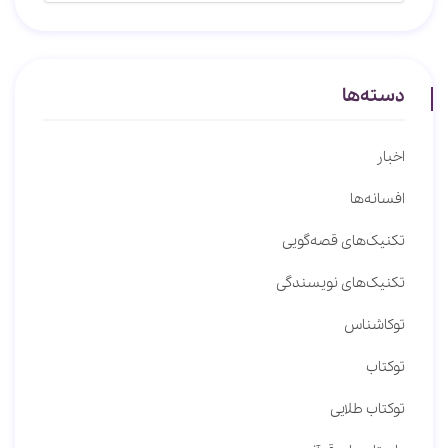
دسته‌ها
اخبار
افسانه‌ها
تکنیک‌های قصه‌گویی
تکنیک‌های نویسندگی
توکاشناس
توکتاب
توکتاب طلایی