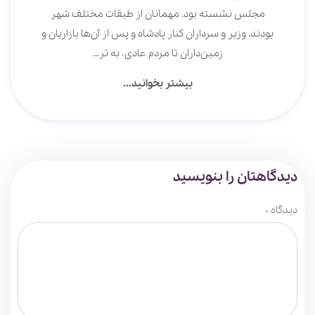
مجلس نشسته بود. مهمانان از طبقات مختلف شهر
بودند. وزیر و سرداران کنار پادشاه و پس از آن‌ها بازاریان و
زمین‌داران تا مردم عادی، به تر...
بیشتر بخوانید...
دیدگاهتان را بنویسید
دیدگاه
*