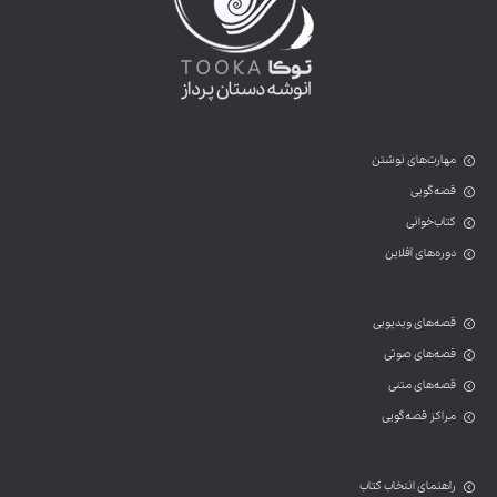
مهارت‌های نوشتن
قصه‌گویی
کتاب‌خوانی
دوره‌های آفلاین
قصه‌های ویدیویی
قصه‌های صوتی
قصه‌های متنی
مراکز قصه‌گویی
راهنمای انتخاب کتاب