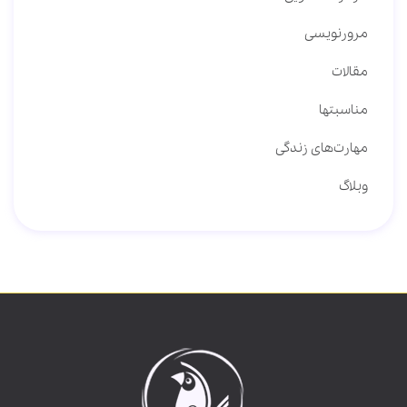
مرورنویسی
مقالات
مناسبتها
مهارت‌های زندگی
وبلاگ