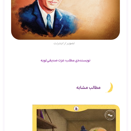
تصویر از اینترنت
نویسنده‌ی مطلب: عزت صدیقی لویه
مطالب مشابه