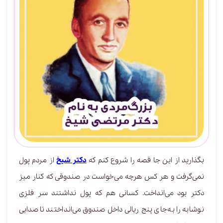
بگذارید از این جا قصه را شروع کنم که
دکتر شیخ
از مردم پول
نمی‌گرفت و هر کس هرچه می‌خواست در صندوقی که کنار میز
دکتر بود می‌انداخت. کسانی هم که پول نداشتند سر فلزی
نوشابه را به‌جای پنج ریالی داخل صندوق می‌انداختند تا صدایی