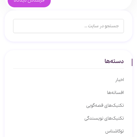
دسته‌ها
اخبار
افسانه‌ها
تکنیک‌های قصه‌گویی
تکنیک‌های نویسندگی
توکاشناس