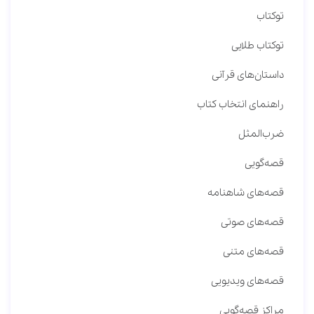
توکتاب
توکتاب طلایی
داستان‌های قرآنی
راهنمای انتخاب کتاب
ضرب‌المثل
قصه‌گویی
قصه‌های شاهنامه
قصه‌های صوتی
قصه‌های متنی
قصه‌های ویدیویی
مراکز قصه‌گویی