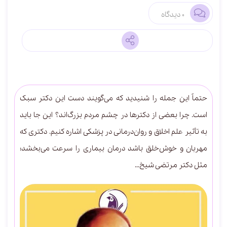
0 دیدگاه
حتماً این جمله را شنیدید که می‌گویند دست این دکتر سبک
است. چرا بعضی از دکترها در چشم مردم بزرگ‌اند؟ این جا باید
به تأثیر علم اخلاق و روان‌درمانی در پزشکی اشاره کنیم. دکتری که
مهربان و خوش‌خلق باشد درمان بیماری را سرعت می‌بخشد؛
مثل دکتر مرتضی شیخ…