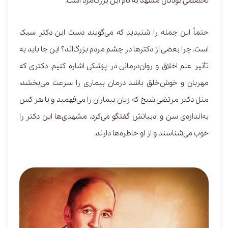
تخصصی کودکان مشهد به نام این بزرگ‌مرد است.
حتماً این جمله را شنیدید که می‌گویند دست این دکتر سبک
است. چرا بعضی از دکترها در چشم مردم بزرگ‌اند؟ این جا باید به
تأثیر علم اخلاق و روان‌درمانی در پزشکی اشاره کنیم. دکتری که
مهربان و خوش‌خلق باشد درمان بیماری را سرعت می‌بخشد؛
مثل دکتر مرتضی شیخ که زبان بیماران را می‌فهمید و با هر کس
به‌اندازه‌ی سن و ادبیاتش گفتگو می‌کرد. مشهدی‌ها این دکتر را
خوب می‌شناسند و از او خاطره‌ها دارند.