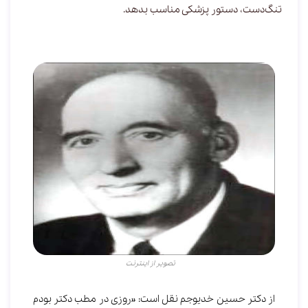
تنگ‌دست، دستور پزشکی مناسب بدهد.
تصویر از اینترنت
از دکتر حسین خدیوجم نقل است: «روزی در مطب دکتر بودم