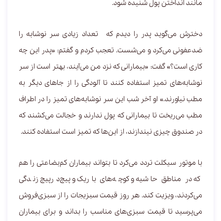
مانند انداختن پول شنیده شود.
دخترش می‌گوید پدر را دیدم که تعداد زیادی سر نوشابه را
ضدعفونی می‌کرد و می‌شست. تعجب کردم و گفتم: «پدر این چه
کاری است؟» گفت: «بیمارانی که نزد من می‌آیند، بهتر است از سر
نوشابه‌های تمیز استفاده کنند تا آلودگی را از جاهای دیگر به
مطب نیاورند.» او آخر شب این سر نوشابه‌های تمیز را در اطراف
مطب می‌ریخت تا بیمارانی که پول ندارند و خجالت می‌کشند که
در صندوق چیزی نیندازند، از این‌ها که تمیز است استفاده کنند.
با موتور سیکلت تردد می‌کرد تا بتواند بیماران کم‌بضاعتی را هم
که در مناطق حاشیه و کوچه‌های باریک و پیچ‌در‌پیچ زندگی
می‌کردند، ویزیت کند. هر روز قیمت سبزیجات را از سبزی‌فروش
می‌پرسید تا قیمت سبزی‌های مناسب را بداند و برای بیماران