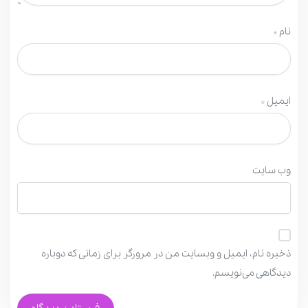
نام
*
ایمیل
*
وب‌ سایت
ذخیره نام، ایمیل و وبسایت من در مرورگر برای زمانی که دوباره
دیدگاهی می‌نویسم.