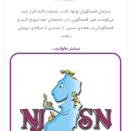
7 خرداد 1403
سازمان قصه‌گویان اوتاوا، که در پایتخت کانادا قرار دارد،
می‌کوشند هنر قصه‌گویی را در جامعه‌ی خود ترویج کنند و
قصه‌گویانی در همه‌ی سنین، از مبتدی تا حرفه‌ای پرورش
دهند.
بیشتر بخوانید...