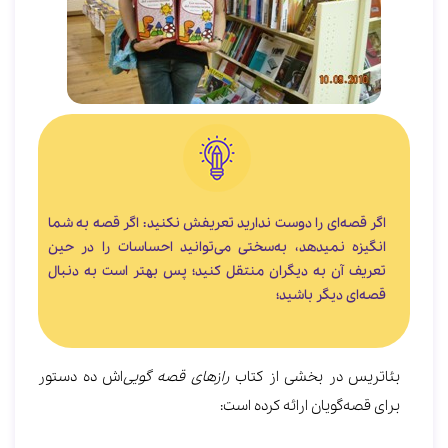
اگر قصه‌ای را دوست ندارید تعریفش نکنید: اگر قصه به شما
انگیزه نمی‎دهد، به‎‌سختی می‎‌توانید احساسات را در حین
تعریف آن به دیگران منتقل کنید؛ پس بهتر است به دنبال
قصه‌ای دیگر باشید؛
بئاتریس در بخشی از کتاب
رازهای قصه گویی
‌اش ده دستور
برای قصه‌گویان ارائه کرده است: