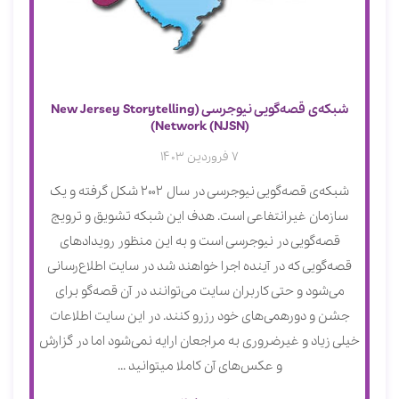
شبکه‌ی قصه‌گویی نیوجرسی (New Jersey Storytelling
Network (NJSN))
7 فروردین 1403
شبکه‌ی قصه‌گویی نیوجرسی در سال 2002 شکل گرفته و یک
سازمان غیرانتفاعی است. هدف این شبکه تشویق و ترویج
قصه‌گویی در نیوجرسی است و به این منظور رویدادهای
قصه‌گویی که در آینده اجرا خواهند شد در سایت اطلاع‌رسانی
می‌شود و حتی کاربران سایت می‌توانند در آن قصه‌گو برای
جشن و دورهمی‌های خود رزرو کنند. در این سایت اطلاعات
خیلی زیاد و غیرضروری به مراجعان ارایه نمی‌شود اما در گزارش
و عکس‌های آن کاملا می‎توانید ...