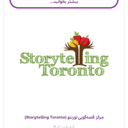
بیشتر بخوانید...
مرکز قصه‌گویی تورنتو (Storytelling Toronto)
7 اسفند 1402