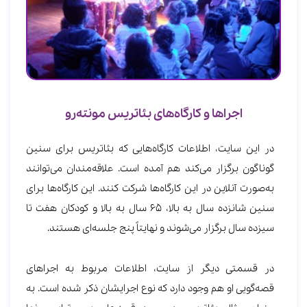
اجراها و کارگاه‎‌های بئاتریس مونته‌رو
در این سایت، اطلاعات کارگاه‌هایی که بئاتریس برای سنین
گوناگون برگزار می‌کند هم آمده است. علاقه‌مندان می‌توانند
به‌صورت آنلاین در این کارگاه‌‌ها شرکت کنند. این کارگاه‌ها برای
سنین شانزده سال به بالا، 65 سال به بالا و کودکان هفت تا
سیزده سال برگزار می‌شوند و نهایتاً پنج جلسه‌ای هستند.
در قسمتی دیگر از سایت، اطلاعات مربوط به اجراهای
قصه‌‏‎گویی او هم وجود دارد که نوع اجرایشان ذکر شده است. به