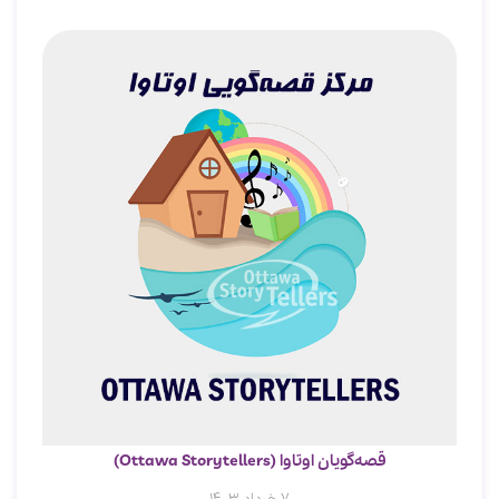
قصه‌گویان اوتاوا (Ottawa Storytellers)