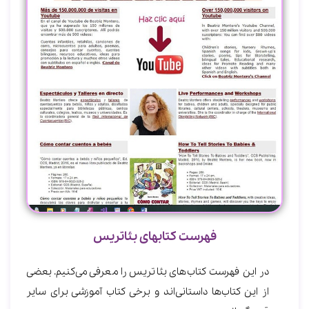
فهرست کتاب‎های بئاتریس
در این فهرست کتاب‎‌‌های بئاتریس را معرفی می‌کنیم. بعضی
از این کتاب‎‌ها داستانی‌اند و برخی کتاب‌ آموزشی برای سایر