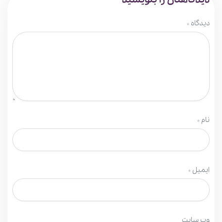
دیدگاهتان را بنویسید
دیدگاه
*
نام
*
ایمیل
*
وب‌ سایت