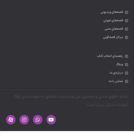
قصه‌های ویدیویی
قصه‌های صوتی
قصه‌های متنی
مراکز قصه‌گویی
راهنمای انتخاب کتاب
وبلاگ
درباره‌ی ما
تماس با ما
تمام حقوق مادی و معنوی این وب‌سایت متعلق به موسسه‌ی توکا
انوشه دستان پرداز است.