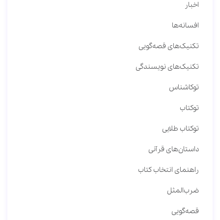
اخبار
افسانه‌ها
تکنیک‌های قصه‌گویی
تکنیک‌های نویسندگی
توکاشناس
توکتاب
توکتاب طلایی
داستان‌های قرآنی
راهنمای انتخاب کتاب
ضرب‌المثل
قصه‌گویی