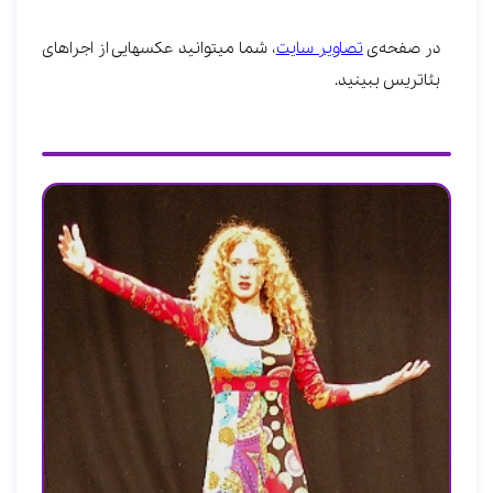
در صفحه‌ی
تصاویر سایت
، شما می‎توانید عکس‎‏هایی از اجراهای
بئاتریس ببینید.