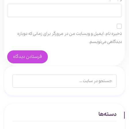
ذخیره نام، ایمیل و وبسایت من در مرورگر برای زمانی که دوباره
دیدگاهی می‌نویسم.
دسته‌ها