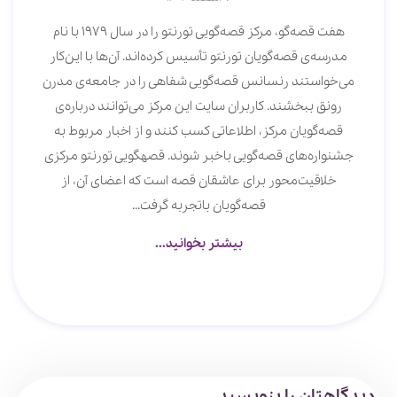
هفت قصه‌گو، مرکز قصه‌گویی تورنتو را در سال 1979 با نام
مدرسه‌ی قصه‌گویان تورنتو تأسیس کرده‌اند. آن‌ها با این‌کار
می‌خواستند رنسانس قصه‌گویی شفاهی را در جامعه‌ی مدرن
رونق ببخشند. کاربران سایت این مرکز می‌توانند درباره‌ی
قصه‌گویان مرکز، اطلاعاتی کسب کنند و از اخبار مربوط به
جشنواره‌های قصه‌‎گویی باخبر شوند. قصه‎گویی تورنتو مرکزی
خلاقیت‌محور برای عاشقان قصه است که اعضای آن، از
قصه‌گویان باتجربه گرفت...
بیشتر بخوانید...