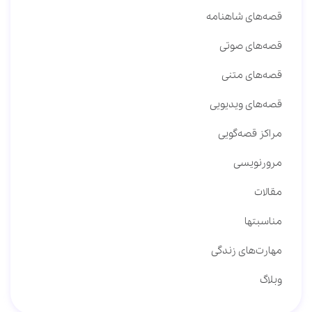
قصه‌های شاهنامه
قصه‌های صوتی
قصه‌های متنی
قصه‌های ویدیویی
مراکز قصه‌گویی
مرورنویسی
مقالات
مناسبتها
مهارت‌های زندگی
وبلاگ