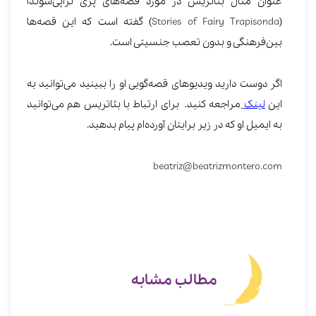
عنوان مثال بئاتریس در مورد قصه‌های پری تراپی‌سوندا
(
Stories of Fairy Trapisonda
) گفته است که این قصه‌ها
بین‌فرهنگی و بدون تعصب جنسیتی است.
اگر دوست دارید ویدیوهای قصه‌گویی او را ببینید می‌توانید به
این
لینک
مراجعه کنید. برای ارتباط با بئاتریس هم می‌توانید
به ایمیل او که در زیر برایتان آورده‌ام پیام بدهید.
beatriz@beatrizmontero.com
مطالب مشابه