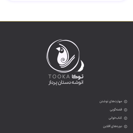
مهارت‌های نوشتن
قصه‌گویی
کتاب‌خوانی
دوره‌های آفلاین