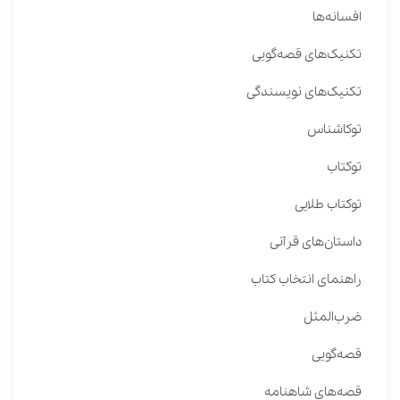
افسانه‌ها
تکنیک‌های قصه‌گویی
تکنیک‌های نویسندگی
توکاشناس
توکتاب
توکتاب طلایی
داستان‌های قرآنی
راهنمای انتخاب کتاب
ضرب‌المثل
قصه‌گویی
قصه‌های شاهنامه