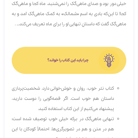
خیلی دور بود و صدای ماهی‌گک را نمی‌شنید. ماه کجا و ماهی‌گک
کجا! تا این‌که بادی به اسم «شمالک» به کمک ماهی‌گک آمد و به
ماهی‌گک گفت که داستانِ تنهایی او را برای ماه تعریف می‌کند… .
چرا باید این کتاب را خواند؟
کتاب نثر خوب، روان و خوش‌خوانی دارد. شخصیت‌پردازی
داستان هم خوب است. ‌اگر قصه‌گویی را دوست دارید،
پیشنهاد می‌کنیم از این کتاب استفاده کنید.
تنهایی ماهی‌گک در برکه خیلی خوب توصیف شده است؛
هم در متن و هم در تصویرگری‌ها. احتمالاً کودکان با این