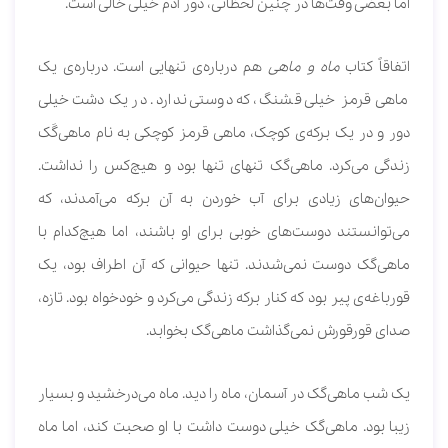
اما بعضی وقت‌ها در چنین لحظاتی، دور آدم خیلی خالی است.
اتفاقاً کتاب
ماه و ماهی
هم درباره‌ی تنهایی است. درباره‌ی یک
ماهی قرمز خیلی قشنگ، که دوستی ندارد. در یک دشت خیلی
دور و در یک برکه‌ی کوچک، ماهی قرمز کوچکی به نام ماهی‌گَک
زندگی می‌کرد. ماهی‌گک تنهای تنها بود و هیچ‌کس را نداشت.
حیوان‌های زیادی برای آب خوردن به آن برکه می‌آمدند، که
می‌توانستند دوست‌های خوبی برای او باشند، اما هیچ‌کدام با
ماهی‌گک دوست نمی‌شدند. تنها حیوانی که آن اطراف بود، یک
قورباغه‌ی پیر بود که کنار برکه زندگی می‌کرد و خودخواه بود. تازه،
صدای قورقورش نمی‌گذاشت ماهی‌گک بخوابد.
یک شب ماهی‌گک در آسمان، ماه را دید. ماه می‌درخشید و بسیار
زیبا بود. ماهی‌گک خیلی دوست داشت با او صحبت کند، اما ماه