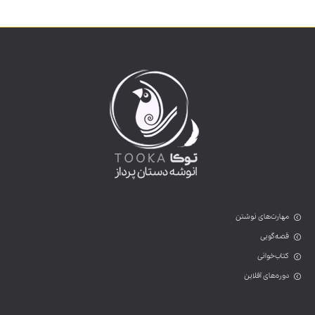
مهارت‌های نوشتن
قصه‌گویی
کتاب‌خوانی
دوره‌های آفلاین