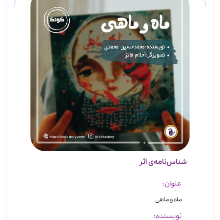
شناس‌نامه‌ی اثر
عنوان:
ماه و ماهی
نویسنده: