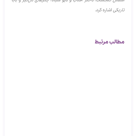
تاریکی
اشاره کرد.
مطالب مرتبط