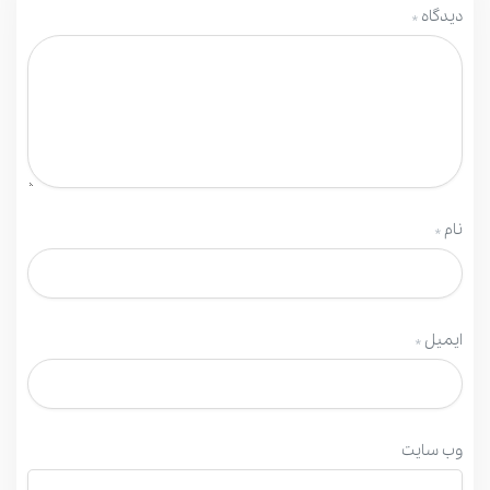
دیدگاه
*
نام
*
ایمیل
*
وب‌ سایت