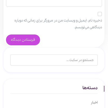
ذخیره نام، ایمیل و وبسایت من در مرورگر برای زمانی که دوباره
دیدگاهی می‌نویسم.
دسته‌ها
اخبار