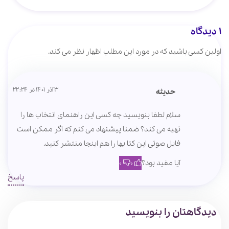
1 دیدگاه
اولین کسی باشید که در مورد این مطلب اظهار نظر می کند.
3 آذر 1401 در 22:24
حدیثه
سلام لطفا بنویسید چه کسی این راهنمای انتخاب ها را
تهیه می کند؟ ضمنا پیشنهاد می کنم که اگر ممکن است
فایل صوتی این کتا بها را هم اینجا منتشر کنید.
آیا مفید بود؟
0
0
پاسخ
دیدگاهتان را بنویسید