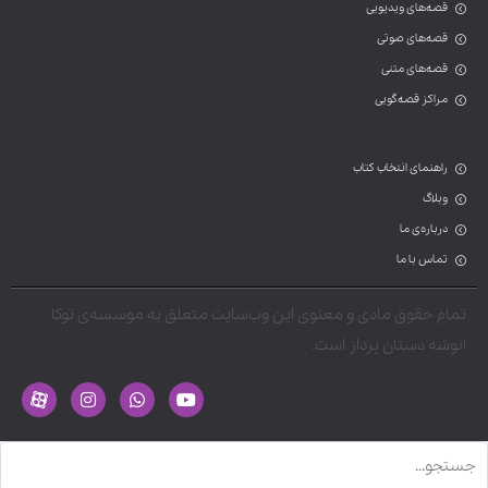
قصه‌های ویدیویی
قصه‌های صوتی
قصه‌های متنی
مراکز قصه‌گویی
راهنمای انتخاب کتاب
وبلاگ
درباره‌ی ما
تماس با ما
تمام حقوق مادی و معنوی این وب‌سایت متعلق به موسسه‌ی توکا
انوشه دستان پرداز است.