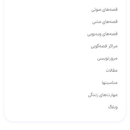
قصه‌های صوتی
قصه‌های متنی
قصه‌های ویدیویی
مراکز قصه‌گویی
مرورنویسی
مقالات
مناسبتها
مهارت‌های زندگی
وبلاگ