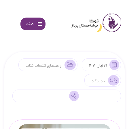
منو
19 آبان 1401
راهنمای انتخاب کتاب
0 دیدگاه