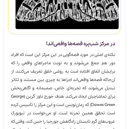
در مرکز شب‌پره قصه‌ها واقعی‌اند!
نکته‌ی اصلی در مورد قصه‌‎گویی در این مرکز این است که افراد
دور هم جمع می‌شوند و به نوبت ماجراهای واقعی را که
برایشان اتفاق افتاده است به روشی خلاق تعریف می‌کنند. از
آن‌جاکه قصه‌ها واقعی‌اند اجراها به چیزی بین مستند و تئاتر
تبدیل می‌شوند که تجربه‌ای خاص، صمیمانه و آگاهی‌بخش
برای تماشاچیان ایجاد می‌کند. هدف جورج داوز گرین (George
Dawes Green) که رمان‌نویس است و این مرکز را تأسیس کرده
است تحقق همین تجربه است. او می‌خواست در نیویورک
غروب‌های گرم تابستان زادگاهش جورجیا را حس کند، وقتی که