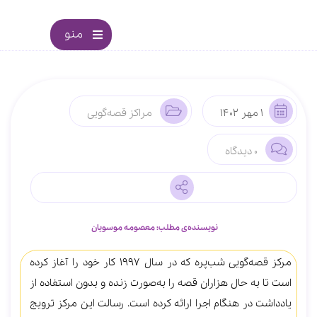
منو
1 مهر 1402
مراکز قصه‌گویی
0 دیدگاه
نویسنده‌ی مطلب: معصومه موسویان
مرکز قصه‌گویی شب‌پره که در سال 1997 کار خود را آغاز کرده
است تا به ‌حال هزاران قصه را به‌صورت زنده و بدون استفاده از
یادداشت در هنگام اجرا ارائه کرده است. رسالت این مرکز ترویج