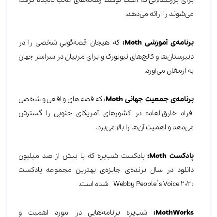
می‌شوند را ارائه می‌دهد.
برنامه‌ی آموزشی
Moth
:
که هیجان قصه‌گوییِ شخصی را در
دبیرستان‌ها و کالج‌های نیویورک و برای مربیان در سراسر جهان
به ارمغان می‌آورد.
برنامه‌ی جمعیت جهانی
Moth
: که قصه‌های واقعی و شخصی
افراد خارق‌العاده در کشورهای‌ آمریکای جنوبی را گسترش
می‌دهد و اهمیت آن‌ها را بالا می‌برد.
پادکست
Moth
:
پادکست شب‌پره که با بیش از صد میلیون
دانلود در سال برنده‌ی جایزه‌ی بهترین مجموعه پادکست
Webby People’s Voice 2020 شده است.
MothWorks
:
شب‌پره برنامه‌هایی در مورد اهمیت و