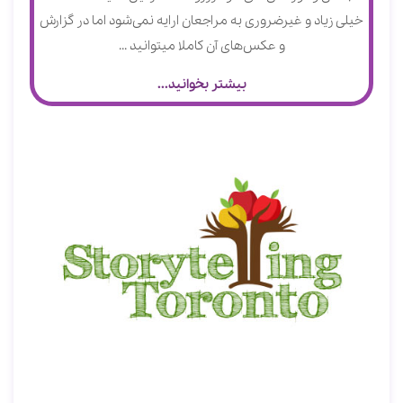
خیلی زیاد و غیرضروری به مراجعان ارایه نمی‌شود اما در گزارش
و عکس‌های آن کاملا می‎توانید ...
بیشتر بخوانید...