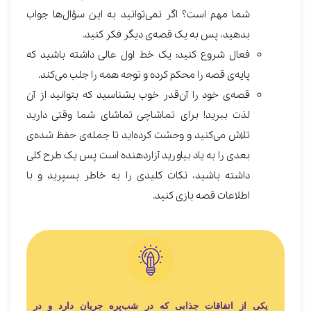
شما مهم است؟ اگر نمی‌توانید به این سؤال‌ها جواب
بدهید، پس به یک قصه‌ی دیگر فکر کنید.
فعال شروع کنید: یک خط اول عالی داشته باشید که
پایه‌ی قصه را محکم کرده و توجه همه را جلب می‌کند.
قصه‌ی خود را آن‌قدر خوب بشناسید که بتوانید از آن
لذت ببرید! برای تماشاچی تماشای شما وقتی دارید
تلاش می‌کنید و وحشت کرده‌اید تا جمله‌ی حفظ شده‌ی
بعدی را به یاد بیاورید آزاردهنده است پس یک طرح کلی
داشته باشید، نکات کلیدی را به خاطر بسپرید و با
اطلاعات قصه بازی کنید.
یکی از اتفاقات جذابی که در شب‌پره جریان دارد و در