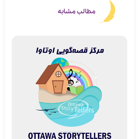
مطالب مشابه