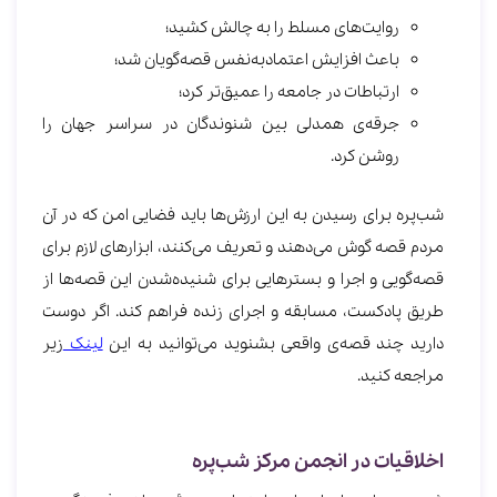
روایت‌های مسلط را به چالش کشید؛
باعث افزایش اعتمادبه‌نفس قصه‌گویان شد؛
ارتباطات در جامعه را عمیق‌تر کرد؛
جرقه‌ی همدلی بین شنوندگان در سراسر جهان را
روشن کرد.
شب‌پره برای رسیدن به این ارزش‌ها باید فضایی امن که در آن
مردم قصه گوش می‌دهند و تعریف می‌‌کنند، ابزارهای لازم برای
قصه‌گویی و اجرا و بسترهایی برای شنیده‌شدن این قصه‌ها از
طریق پادکست‌، مسابقه‌ و اجرای زنده فراهم کند. اگر دوست
دارید چند قصه‌ی واقعی بشنوید می‌توانید به این
لینک
زیر
مراجعه کنید.
اخلاقیات در انجمن مرکز شب‌پره