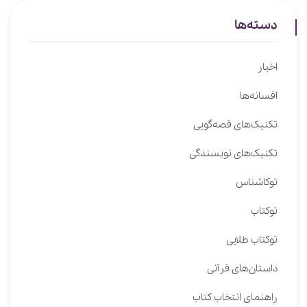
دسته‌ها
اخبار
افسانه‌ها
تکنیک‌های قصه‌گویی
تکنیک‌های نویسندگی
توکاشناس
توکتاب
توکتاب طلایی
داستان‌های قرآنی
راهنمای انتخاب کتاب