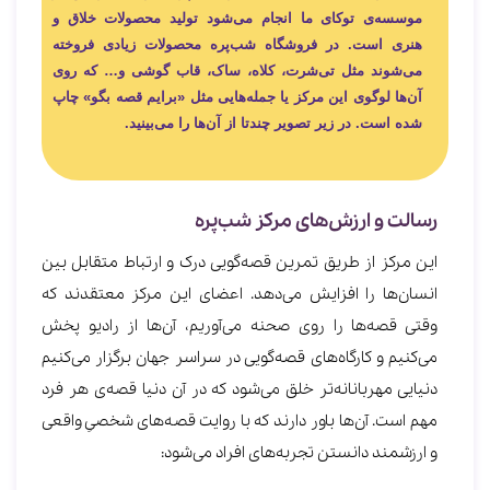
موسسه‌ی توکای ما انجام می‌شود تولید محصولات خلاق و
هنری است. در فروشگاه شب‌پره محصولات زیادی فروخته
می‌شوند مثل تی‌شرت، کلاه، ساک، قاب گوشی و… که روی‌
آن‌ها لوگوی این مرکز یا جمله‌هایی مثل «برایم قصه بگو» چاپ
شده است. در زیر تصویر چندتا از آن‌ها را می‌بینید.
رسالت و ارزش‌های مرکز شب‌پره
این مرکز از طریق تمرین قصه‌گویی درک و ارتباط متقابل بین
انسان‌ها را افزایش می‌دهد. اعضای این مرکز معتقدند که
وقتی قصه‌ها را روی صحنه می‌آوریم، آن‌ها از رادیو پخش
می‌کنیم و کارگاه‌های قصه‌گویی در سراسر جهان برگزار می‌کنیم
دنیایی مهربانانه‌تر خلق می‌شود که در آن دنیا قصه‌ی هر فرد
مهم است. آن‌ها باور دارند که با روایت قصه‌های شخصیِ واقعی
و ارزشمند دانستن تجربه‌های افراد می‌شود: