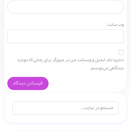
وب‌ سایت
ذخیره نام، ایمیل و وبسایت من در مرورگر برای زمانی که دوباره
دیدگاهی می‌نویسم.