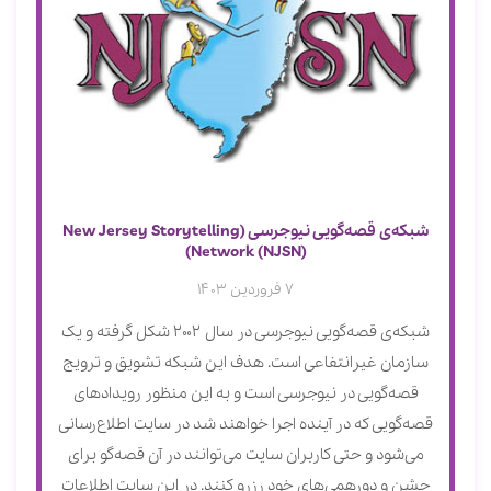
شبکه‌ی قصه‌گویی نیوجرسی (New Jersey Storytelling
Network (NJSN))
7 فروردین 1403
شبکه‌ی قصه‌گویی نیوجرسی در سال 2002 شکل گرفته و یک
سازمان غیرانتفاعی است. هدف این شبکه تشویق و ترویج
قصه‌گویی در نیوجرسی است و به این منظور رویدادهای
قصه‌گویی که در آینده اجرا خواهند شد در سایت اطلاع‌رسانی
می‌شود و حتی کاربران سایت می‌توانند در آن قصه‌گو برای
جشن و دورهمی‌های خود رزرو کنند. در این سایت اطلاعات