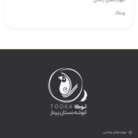
وبلاگ
مهارت‌های نوشتن