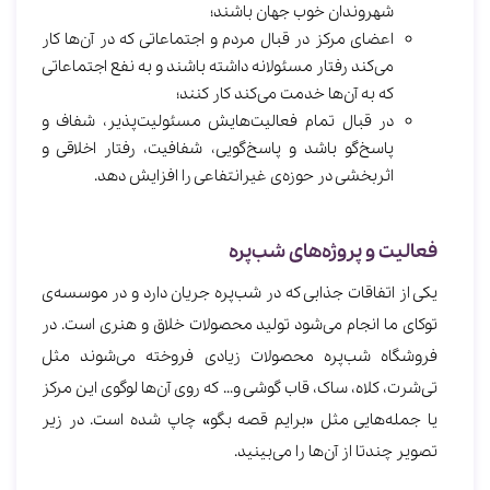
شهروندان خوب جهان باشند؛
اعضای مرکز در قبال مردم و اجتماعاتی که در آن‌ها کار
می‌کند رفتار مسئولانه داشته باشند و به نفع اجتماعاتی
که به آن‌ها خدمت می‌کند کار کنند؛
در قبال تمام فعالیت‌هایش مسئولیت‌پذیر، شفاف و
پاسخ‌گو باشد و پاسخ‌گویی، شفافیت، رفتار اخلاقی و
اثربخشی در حوزه‌ی غیرانتفاعی را افزایش دهد.
فعالیت و پروژه‌های شب‌پره
یکی از اتفاقات جذابی که در شب‌پره جریان دارد و در موسسه‌ی
توکای ما انجام می‌شود تولید محصولات خلاق و هنری است. در
فروشگاه شب‌پره محصولات زیادی فروخته می‌شوند مثل
تی‌شرت، کلاه، ساک، قاب گوشی و… که روی‌ آن‌ها لوگوی این مرکز
یا جمله‌هایی مثل «برایم قصه بگو» چاپ شده است. در زیر
تصویر چندتا از آن‌ها را می‌بینید.