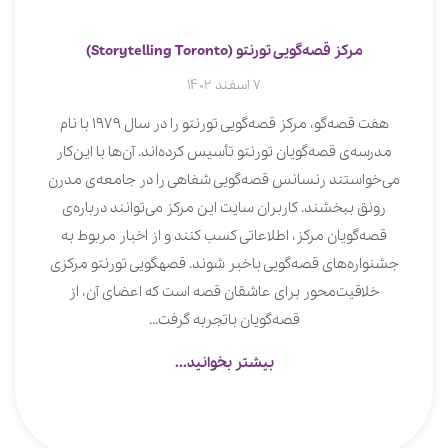
مرکز قصه‌گویی تورنتو (Storytelling Toronto)
7 اسفند 1402
هفت قصه‌گو، مرکز قصه‌گویی تورنتو را در سال 1979 با نام
مدرسه‌ی قصه‌گویان تورنتو تأسیس کرده‌اند. آن‌ها با این‌کار
می‌خواستند رنسانس قصه‌گویی شفاهی را در جامعه‌ی مدرن
رونق ببخشند. کاربران سایت این مرکز می‌توانند درباره‌ی
قصه‌گویان مرکز، اطلاعاتی کسب کنند و از اخبار مربوط به
جشنواره‌های قصه‌‎گویی باخبر شوند. قصه‎گویی تورنتو مرکزی
خلاقیت‌محور برای عاشقان قصه است که اعضای آن، از
قصه‌گویان باتجربه گرفت...
بیشتر بخوانید...