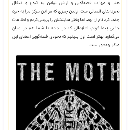
هنر و مهارت قصه‌گویی و ارزش نهادن به تنوع و انتقال
تجربه‌های انسانی است. اولین چیزی که در این مرکز مرا به خود
جذب کرد نام آن بود، اما وقتی سایتشان را بررسی کردم و اطلاعات
جالبی پیدا کردم، اطلاعاتی که در ادامه با شما هم در میان
می‌گذارم. بهتر است اول ببینیم که نحوه‌ی قصه‌گویی اعضای این
مرکز چه‌طور است.