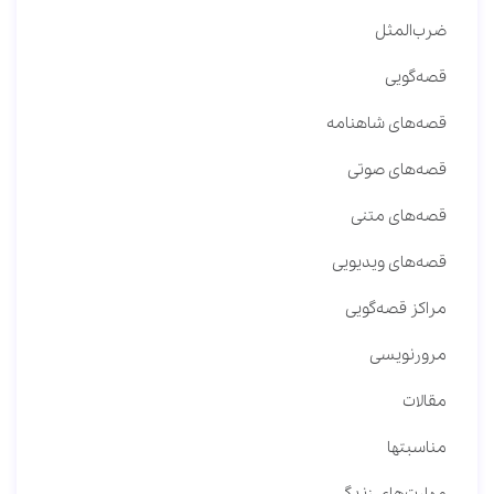
ضرب‌المثل
قصه‌گویی
قصه‌های شاهنامه
قصه‌های صوتی
قصه‌های متنی
قصه‌های ویدیویی
مراکز قصه‌گویی
مرورنویسی
مقالات
مناسبتها
مهارت‌های زندگی