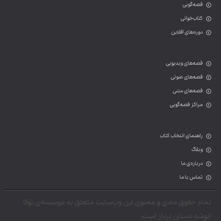
قصه‌گویی
کتاب‌خوانی
دوره‌های آفلاین
قصه‌های ویدیویی
قصه‌های صوتی
قصه‌های متنی
مراکز قصه‌گویی
راهنمای انتخاب کتاب
وبلاگ
درباره‌ی ما
تماس با ما
تمام حقوق مادی و معنوی این وب‌سایت متعلق به موسسه‌ی توکا
انوشه دستان پرداز است.