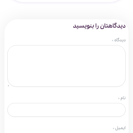
دیدگاهتان را بنویسید
دیدگاه
*
نام
*
ایمیل
*