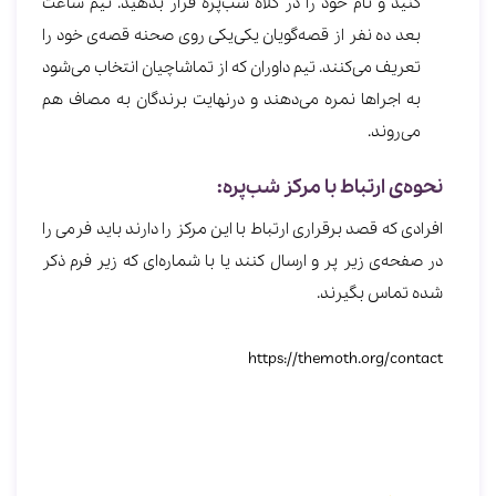
کنید و نام خود را در کلاه شب‌پره قرار بدهید. نیم ساعت
بعد ده نفر از قصه‌گویان یکی‌یکی روی صحنه قصه‌ی خود را
تعریف می‌کنند. تیم داوران که از تماشاچیان انتخاب می‌شود
به اجراها نمره می‌دهند و درنهایت برندگان به مصاف هم
می‌روند.
نحوه‌ی ارتباط با مرکز شب‌پره:
افرادی که قصد برقراری ارتباط با این مرکز را دارند باید فرمی را
در صفحه‌ی زیر پر و ارسال کنند یا با شماره‌ا‌ی که زیر فرم ذکر
شده تماس بگیرند.
https://themoth.org/contact