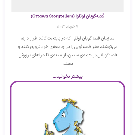
قصه‌گویان اوتاوا (Ottawa Storytellers)
7 خرداد 1403
سازمان قصه‌گویان اوتاوا، که در پایتخت کانادا قرار دارد،
می‌کوشند هنر قصه‌گویی را در جامعه‌ی خود ترویج کنند و
قصه‌گویانی در همه‌ی سنین، از مبتدی تا حرفه‌ای پرورش
دهند.
بیشتر بخوانید...